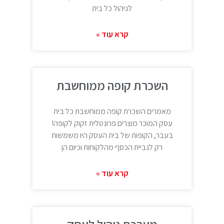
לניהול כל בית
קרא עוד »
השכרת קופה ממוחשבת
מאמרים השכרת קופה ממוחשבת כל בית
עסק המוכר מוצרים פרונטלית זקוק לקופה!
בעבר, הקופות של בית העסק היו משמשות
רק לגביית הכסף מהלקוחות וכיום הן
קרא עוד »