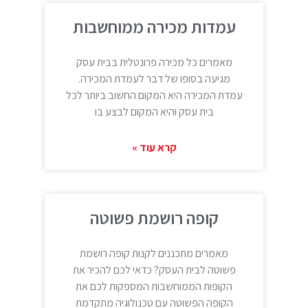
עמדות מכירה ממוחשבות
מאמרים כל מכירה פרונטלית בבית עסק
מגיעה בסופו של דבר לעמדת המכירה.
עמדת המכירה היא המקום החשוב ביותר לכל
בית עסק והיא המקום לבצע בו
קרא עוד »
קופה רושמת פשוטה
מאמרים מתכננים לקנות קופה רושמת
פשוטה לבית העסק? כדאי לכם להכיר את
הקופות הממוחשבות המספקות לכם את
הקופה הפשוטה עם טכנולוגיה מתקדמת