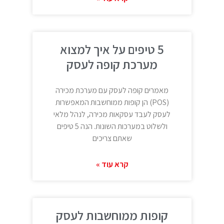
5 טיפים על איך למצוא
מערכת קופה לעסק
מאמרים קופה לעסק עם מערכת מכירה
(POS) הן קופות ממוחשבות המאפשרות
לעסק לעבד עסקאות מכירה, לנהל מלאי
ולשלוט במערכות השונות. הנה 5 טיפים
שאתם צריכים
קרא עוד »
קופות ממוחשבות לעסק