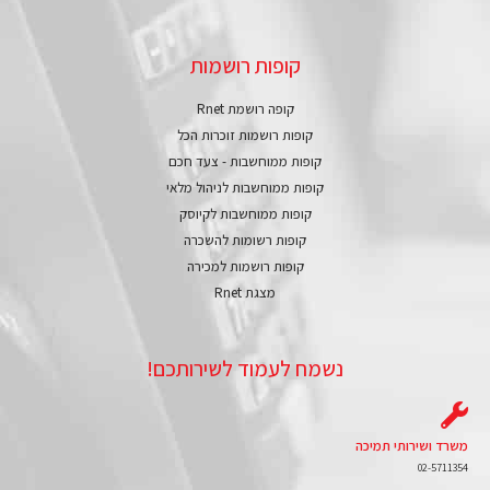
קופות רושמות
קופה רושמת Rnet
קופות רושמות זוכרות הכל
קופות ממוחשבות - צעד חכם
קופות ממוחשבות לניהול מלאי
קופות ממוחשבות לקיוסק
קופות רשומות להשכרה
קופות רושמות למכירה
מצגת Rnet
נשמח לעמוד לשירותכם!
משרד ושירותי תמיכה
02-5711354