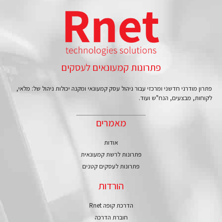
פתרונות קמעונאים לעסקים
פתרון מודרני חדשני ומרכזי עבור ניהול עסק קמעונאי ומקנה יכולות ניהול של: מלאי,
לקוחות, מבצעים, הנח"ש ועוד.
מאמרים
אודות
פתרונות לרשת קמעונאית
פתרונות לעסקים קטנים
הורדות
הדרכת קופה Rnet
חוברת הדרכה