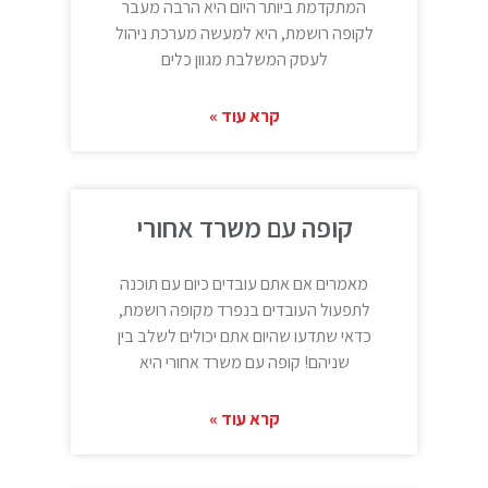
המתקדמת ביותר היום היא הרבה מעבר
לקופה רושמת, היא למעשה מערכת ניהול
לעסק המשלבת מגוון כלים
קרא עוד »
קופה עם משרד אחורי
מאמרים אם אתם עובדים כיום עם תוכנה
לתפעול העובדים בנפרד מקופה רושמת,
כדאי שתדעו שהיום אתם יכולים לשלב בין
שניהם! קופה עם משרד אחורי היא
קרא עוד »