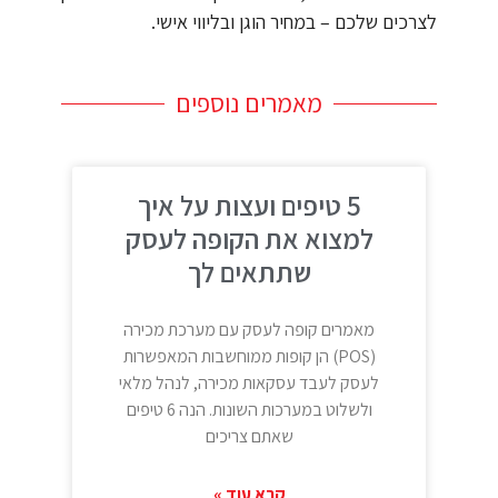
לצרכים שלכם – במחיר הוגן ובליווי אישי.
מאמרים נוספים
5 טיפים ועצות על איך
למצוא את הקופה לעסק
שתתאים לך
מאמרים קופה לעסק עם מערכת מכירה
(POS) הן קופות ממוחשבות המאפשרות
לעסק לעבד עסקאות מכירה, לנהל מלאי
ולשלוט במערכות השונות. הנה 6 טיפים
שאתם צריכים
קרא עוד »