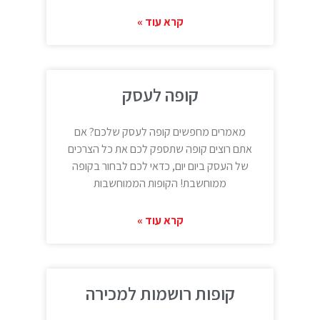
קרא עוד »
קופה לעסק
מאמרים מחפשים קופה לעסק שלכם? אם
אתם רוצים קופה שתספק לכם את כל הצרכים
של העסק ביום יום, כדאי לכם לבחור בקופה
ממוחשבת! הקופות הממוחשבות
קרא עוד »
קופות רושמות למכירה