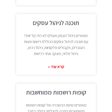
תוכנה לניהול עסקים
מאמרים ניהול העסק מעולם לא היה קל יותר!
עם תוכנה לניהול עסקים הכוללת רישום שעות
העובדים, תקבולים מלקוחות, ניהול רכש,
ניהול מלאי, מעקב אחר רכישות
קרא עוד »
קופות רושמות ממוחשבות
מאמרים שיטת ההשכרה של קופות רושמות
ממוחשבות הפכה להצלחה גדולה בקרב