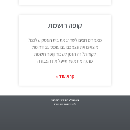
קופה רושמת
מאמרים רוצים לשדרג את בית העסק שלכם?
מוצאים את עצמכם עם עומס עבודה מול
לקוחות? זה הזמן לשכור קופה רושמת
מתקדמת אשר תייעל את העבודה
קרא עוד »
נשמח לעמוד לשירותכם!
מלאו פרטיכם וניצור קשר בהקדם: