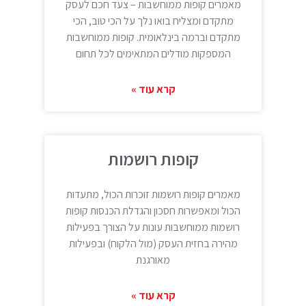
מאמרים קופות ממוחשבות – צעד חכם לעסק
מתקדם ומצליח בואו נלך על הכי טוב, הכי
מתקדם וברמה בינלאומית. קופות ממוחשבות
המספקות מודלים המתאימים לכל תחום
קרא עוד »
קופות רושמות
מאמרים קופות רושמות זוכרות הכול, מתעדות
הכול ומאפשרות חסכון והגדלת הכנסות קופות
רושמות ממוחשבות עונות על הצורך בפעילות
מהירה בחזית העסק (מול הלקוח) ובפעילות
מאורגנת
קרא עוד »