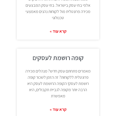
אלפי בתי עסק בישראל. בתי עסק המבצעים
מכירה פרונטלית מול לקוחות נהנים מאמצעי
טכנולוגי
קרא עוד »
קופה רושמת לעסקים
מאמרים פתחתם עסק חדש? מנהלים מכירה
פרונטלית ללקוחות? זה הזמן לשכור קופה
רושמת לעסק! הקופה הרושמת לעסק היא
הרבה יותר מקופה לגביית תקבולים, היא
מאפשרת
קרא עוד »