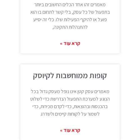
מאמרים זהו אחד הכלים החשובים ביותר
בתפעול של כל עסק, בלי קשר לתחום בו הוא
פועל או להיקף הפעילות שלו. כלי זה יסייע
להתנהלות התקינה,
קרא עוד »
קופות ממוחשבות לקיוסק
מאמרים עסק קטן אינו נופל מעסק גדול בכל
הנוגע למערכת התפעול הנדרשת כדי לשלוט
בהכנסות ובהוצאות, כדי לקדם מכירות, כדי
לשמור על לקוחות קיימים ולשדרג
קרא עוד »