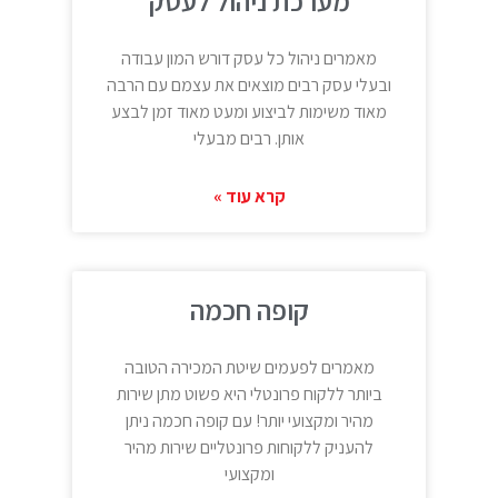
מערכת ניהול לעסק
מאמרים ניהול כל עסק דורש המון עבודה
ובעלי עסק רבים מוצאים את עצמם עם הרבה
מאוד משימות לביצוע ומעט מאוד זמן לבצע
אותן. רבים מבעלי
קרא עוד »
קופה חכמה
מאמרים לפעמים שיטת המכירה הטובה
ביותר ללקוח פרונטלי היא פשוט מתן שירות
מהיר ומקצועי יותר! עם קופה חכמה ניתן
להעניק ללקוחות פרונטליים שירות מהיר
ומקצועי