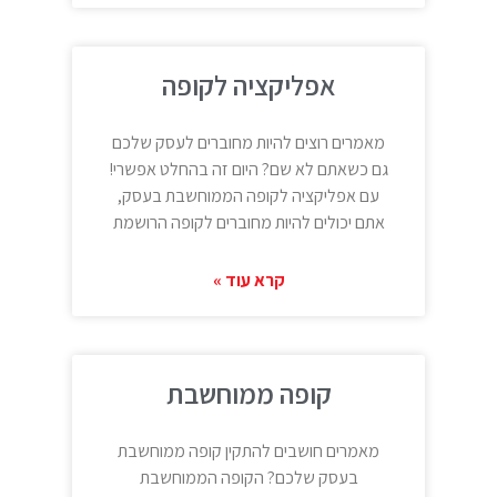
אפליקציה לקופה
מאמרים רוצים להיות מחוברים לעסק שלכם
גם כשאתם לא שם? היום זה בהחלט אפשרי!
עם אפליקציה לקופה הממוחשבת בעסק,
אתם יכולים להיות מחוברים לקופה הרושמת
קרא עוד »
קופה ממוחשבת
מאמרים חושבים להתקין קופה ממוחשבת
בעסק שלכם? הקופה הממוחשבת