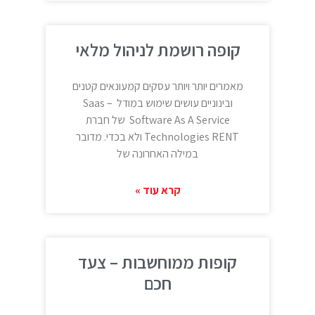
קופה רושמת לניהול מלאי
מאמרים יותר ויותר עסקים קמעונאים קטנים
ובינוניים עושים שימוש במודל Saas –
Software As A Service של חברת
Technologies RENT ולא בכדי. מדובר
במילה האחרונה של
קרא עוד »
קופות ממוחשבות – צעד
חכם