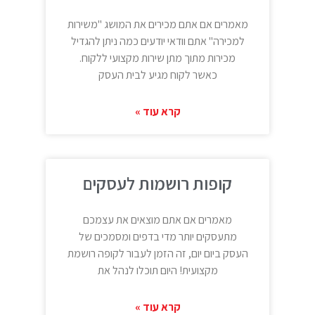
מאמרים אם אתם מכירים את המושג "משירות
למכירה" אתם וודאי יודעים כמה ניתן להגדיל
מכירות מתוך מתן שירות מקצועי ללקוח.
כאשר לקוח מגיע לבית העסק
קרא עוד »
קופות רושמות לעסקים
מאמרים אם אתם מוצאים את עצמכם
מתעסקים יותר מדי בדפים ומסמכים של
העסק ביום יום, זה הזמן לעבור לקופה רושמת
מקצועית! היום תוכלו לנהל את
קרא עוד »