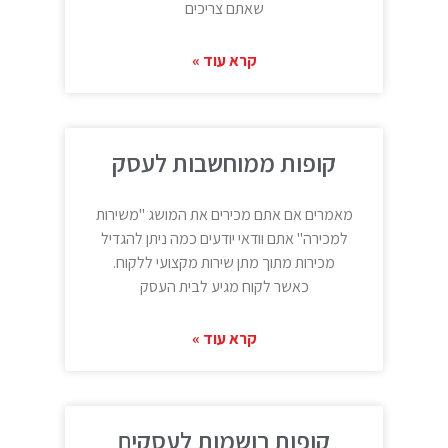
שאתם צריכים
קרא עוד »
קופות ממוחשבות לעסק
מאמרים אם אתם מכירים את המושג "משירות
למכירה" אתם וודאי יודעים כמה ניתן להגדיל
מכירות מתוך מתן שירות מקצועי ללקוח.
כאשר לקוח מגיע לבית העסק
קרא עוד »
קופות רושמות לעסקים