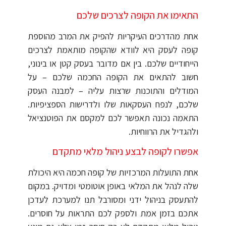
התאימו את הקופה לצרכים שלכם
אחת מהדרכים העיקריות להפיק את המרב מהוספת
קופה לעסק היא לוודא שהקופה מותאמת לצרכים
הייחודיים שלכם. בין אם מדובר בעסק קטן או בינוני,
חשוב להתאים את הקופה החכמה שלכם – על
המודלים והתוכנות שרצות עליה – למבנה העסק
שלכם, לנפח העסקאות שלו ולדרישות הספציפיות.
התאמה נכונה תאפשר לכם למקסם את הפוטנציאל
ולהגדיל את הרווחיות.
אפשרו לקופה לבצע ניהול מלאי מתקדם
אחת התועלות המרכזיות של קופה חכמה היא היכולת
שלה לנהל את המלאי באופן אוטומטי ומדויק. במקום
להתעסק בניהול ידני ומסורבל תנו למערכת לעדכן
אתכם בזמן אמת ולספק לכם התראות על חוסרים.