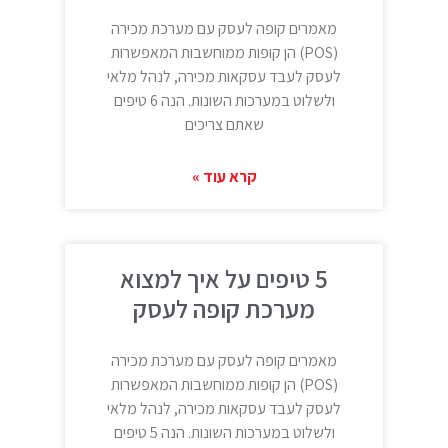
מאמרים קופה לעסק עם מערכת מכירה
(POS) הן קופות ממוחשבות המאפשרות
לעסק לעבד עסקאות מכירה, לנהל מלאי
ולשלוט במערכות השונות. הנה 6 טיפים
שאתם צריכים
קרא עוד »
5 טיפים על איך למצוא
מערכת קופה לעסק
מאמרים קופה לעסק עם מערכת מכירה
(POS) הן קופות ממוחשבות המאפשרות
לעסק לעבד עסקאות מכירה, לנהל מלאי
ולשלוט במערכות השונות. הנה 5 טיפים