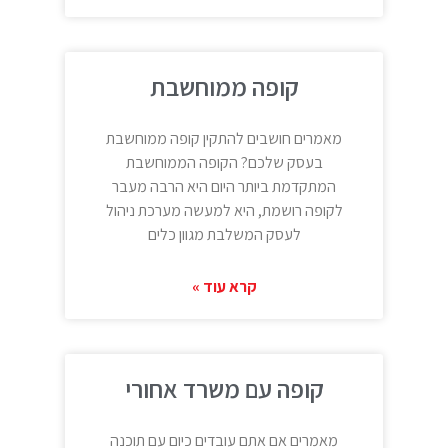
קופה ממוחשבת
מאמרים חושבים להתקין קופה ממוחשבת
בעסק שלכם? הקופה הממוחשבת
המתקדמת ביותר היום היא הרבה מעבר
לקופה רושמת, היא למעשה מערכת ניהול
לעסק המשלבת מגוון כלים
קרא עוד »
קופה עם משרד אחורי
מאמרים אם אתם עובדים כיום עם תוכנה