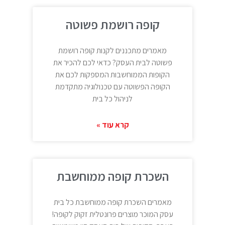
קופה רושמת פשוטה
מאמרים מתכננים לקנות קופה רושמת
פשוטה לבית העסק? כדאי לכם להכיר את
הקופות הממוחשבות המספקות לכם את
הקופה הפשוטה עם טכנולוגיה מתקדמת
לניהול כל בית
קרא עוד »
השכרת קופה ממוחשבת
מאמרים השכרת קופה ממוחשבת כל בית
עסק המוכר מוצרים פרונטלית זקוק לקופה!