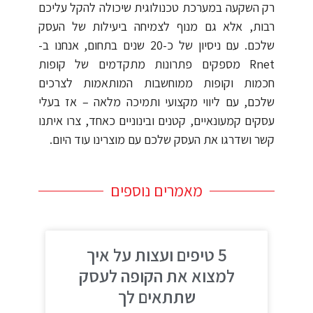
רק השקעה במערכת טכנולוגית שיכולה להקל עליכם
רבות, אלא גם מנוף לצמיחה ביעילות של העסק
שלכם. עם ניסיון של כ-20 שנים בתחום, אנחנו ב-
Rnet מספקים פתרונות מתקדמים של קופות
חכמות וקופות ממוחשבות המותאמות לצרכים
שלכם, עם ליווי מקצועי ותמיכה מלאה – אז בעלי
עסקים קמעונאיים, קטנים ובינוניים כאחד, צרו איתנו
קשר ושדרגו את העסק שלכם עם מוצרינו עוד היום.
מאמרים נוספים
5 טיפים ועצות על איך
למצוא את הקופה לעסק
שתתאים לך