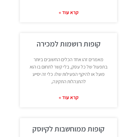
קרא עוד »
קופות רושמות למכירה
מאמרים זהו אחד הכלים החשובים ביותר
בתפעול של כל עסק, בלי קשר לתחום בו הוא
פועל או להיקף הפעילות שלו. כלי זה יסייע
להתנהלות התקינה,
קרא עוד »
קופות ממוחשבות לקיוסק