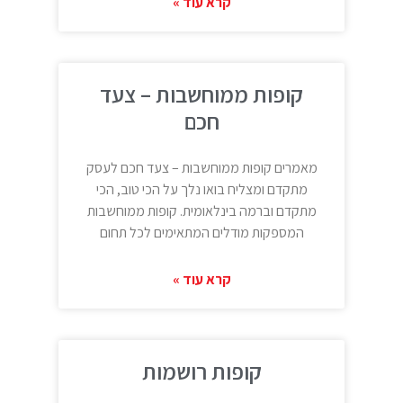
קרא עוד »
קופות ממוחשבות – צעד
חכם
מאמרים קופות ממוחשבות – צעד חכם לעסק
מתקדם ומצליח בואו נלך על הכי טוב, הכי
מתקדם וברמה בינלאומית. קופות ממוחשבות
המספקות מודלים המתאימים לכל תחום
קרא עוד »
קופות רושמות