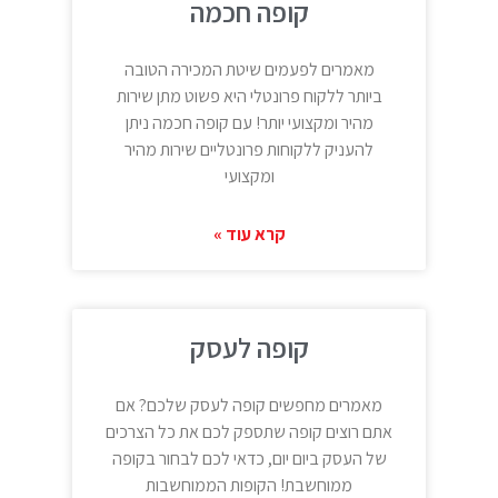
קופה חכמה
מאמרים לפעמים שיטת המכירה הטובה
ביותר ללקוח פרונטלי היא פשוט מתן שירות
מהיר ומקצועי יותר! עם קופה חכמה ניתן
להעניק ללקוחות פרונטליים שירות מהיר
ומקצועי
קרא עוד »
קופה לעסק
מאמרים מחפשים קופה לעסק שלכם? אם
אתם רוצים קופה שתספק לכם את כל הצרכים
של העסק ביום יום, כדאי לכם לבחור בקופה
ממוחשבת! הקופות הממוחשבות