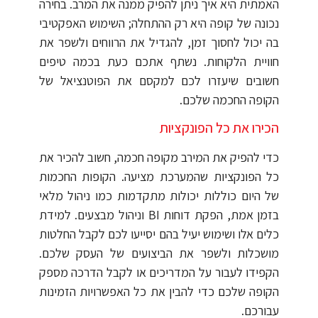
האמתית היא איך ניתן להפיק ממנה את המרב. בחירה
נכונה של קופה היא רק ההתחלה; השימוש האפקטיבי
בה יכול לחסוך זמן, להגדיל את הרווחים ולשפר את
חוויית הלקוחות. נשתף אתכם כעת בכמה טיפים
חשובים שיעזרו לכם למקסם את הפוטנציאל של
הקופה החכמה שלכם.
הכירו את כל הפונקציות
כדי להפיק את המירב מקופה חכמה, חשוב להכיר את
כל הפונקציות שהמערכת מציעה. הקופות החכמות
של היום כוללות יכולות מתקדמות כמו ניהול מלאי
בזמן אמת, הפקת דוחות BI וניהול מבצעים. למידת
כלים אלו ושימוש יעיל בהם יסייעו לכם לקבל החלטות
מושכלות ולשפר את הביצועים של העסק שלכם.
הקפידו לעבור על המדריכים או לקבל הדרכה מספק
הקופה שלכם כדי להבין את כל האפשרויות הזמינות
עבורכם.