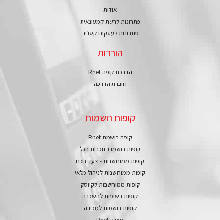
אודות
פתרונות לרשת קמעונאית
פתרונות לעסקים קטנים
הורדות
הדרכת קופה Rnet
חוברת הדרכה
קופות רושמות
קופה רושמת Rnet
קופות רושמות זוכרות הכל
קופות ממוחשבות - צעד חכם
קופות ממוחשבות לניהול מלאי
קופות ממוחשבות לקיוסק
קופות רשומות להשכרה
קופות רושמות למכירה
מצגת Rnet