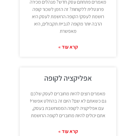
מאמרים פתחתם עסק חדש? מנהלים מכירה
פרונטלית ללקוחות? זה הזמן לשכור קופה
רושמת לעסק! הקופה הרושמת לעסק היא
הרבה יותר מקופה לגביית תקבולים, היא
מאפשרת
קרא עוד »
אפליקציה לקופה
מאמרים רוצים להיות מחוברים לעסק שלכם
גם כשאתם לא שם? היום זה בהחלט אפשרי!
עם אפליקציה לקופה הממוחשבת בעסק,
אתם יכולים להיות מחוברים לקופה הרושמת
קרא עוד »