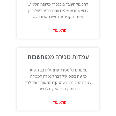
לתפעול העובדים בנפרד מקופה רושמת,
כדאי שתדעו שהיום אתם יכולים לשלב בין
שניהם! קופה עם משרד אחורי היא
קרא עוד »
עמדות מכירה ממוחשבות
מאמרים כל מכירה פרונטלית בבית עסק
מגיעה בסופו של דבר לעמדת המכירה.
עמדת המכירה היא המקום החשוב ביותר לכל
בית עסק והיא המקום לבצע בו
קרא עוד »