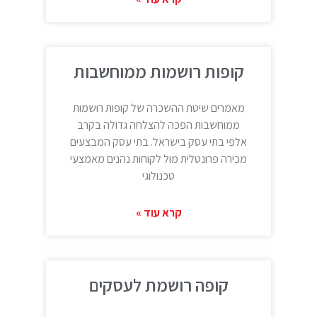
קופות רושמות ממוחשבות
מאמרים שיטת ההשכרה של קופות רושמות
ממוחשבות הפכה להצלחה גדולה בקרב
אלפי בתי עסק בישראל. בתי עסק המבצעים
מכירה פרונטלית מול לקוחות נהנים מאמצעי
טכנולוגי
קרא עוד »
קופה רושמת לעסקים