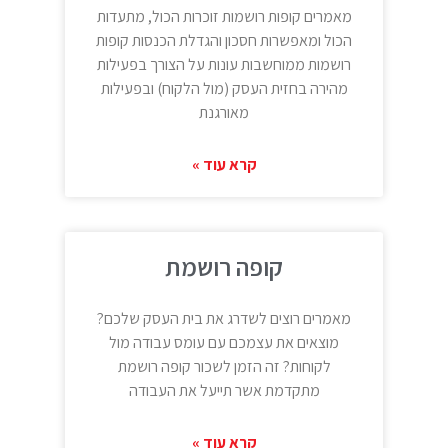
מאמרים קופות רושמות זוכרות הכול, מתעדות
הכול ומאפשרות חסכון והגדלת הכנסות קופות
רושמות ממוחשבות עונות על הצורך בפעילות
מהירה בחזית העסק (מול הלקוח) ובפעילות
מאורגנת
קרא עוד »
קופה רושמת
מאמרים רוצים לשדרג את בית העסק שלכם?
מוצאים את עצמכם עם עומס עבודה מול
לקוחות? זה הזמן לשכור קופה רושמת
מתקדמת אשר תייעל את העבודה
קרא עוד »