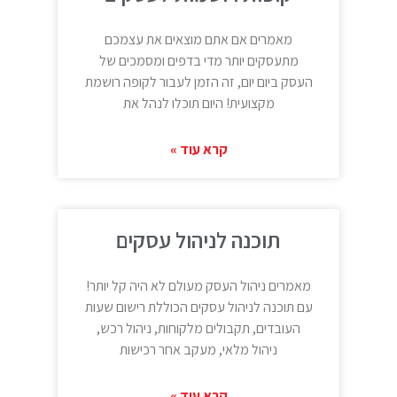
מאמרים אם אתם מוצאים את עצמכם
מתעסקים יותר מדי בדפים ומסמכים של
העסק ביום יום, זה הזמן לעבור לקופה רושמת
מקצועית! היום תוכלו לנהל את
קרא עוד »
תוכנה לניהול עסקים
מאמרים ניהול העסק מעולם לא היה קל יותר!
עם תוכנה לניהול עסקים הכוללת רישום שעות
העובדים, תקבולים מלקוחות, ניהול רכש,
ניהול מלאי, מעקב אחר רכישות
קרא עוד »