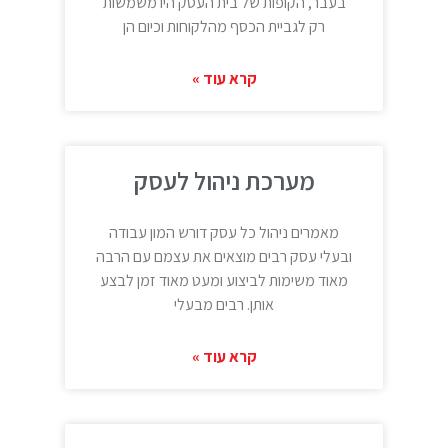
בעבר, הקופות של בית העסק היו משמשות
רק לגביית הכסף מהלקוחות וכיום הן
קרא עוד »
מערכת ניהול לעסק
מאמרים ניהול כל עסק דורש המון עבודה
ובעלי עסק רבים מוצאים את עצמם עם הרבה
מאוד משימות לביצוע ומעט מאוד זמן לבצע
אותן. רבים מבעלי
קרא עוד »