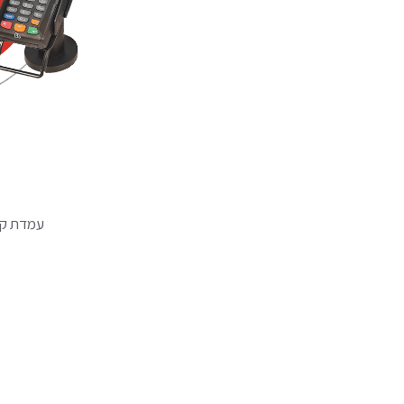
עמדת קופ