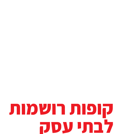
קופות רושמות
לבתי עסק