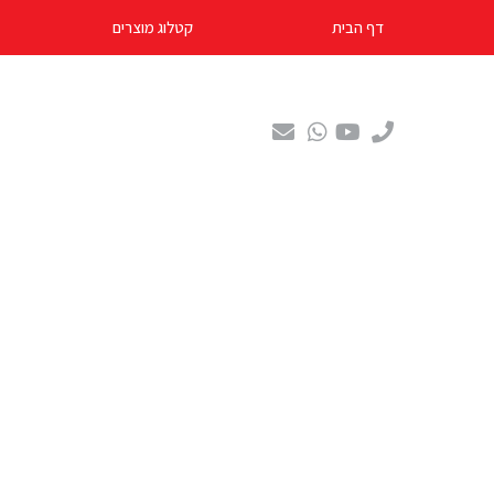
דף הבית
קטלוג מוצרים