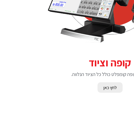
קופה וציוד
ה קומפלט כולל כל הציוד הנלווה.
לחץ כאן