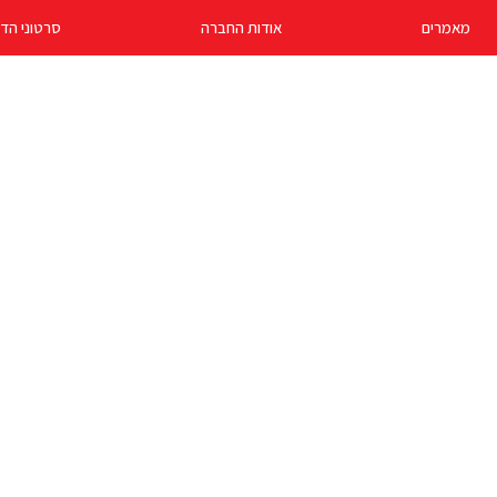
מאמרים
אודות החברה
סרטוני הד