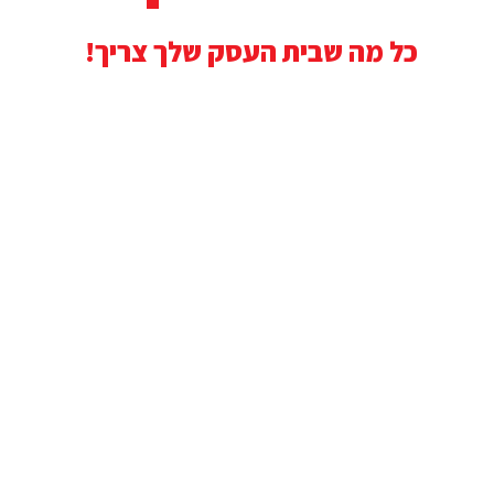
כל מה שבית העסק שלך צריך!