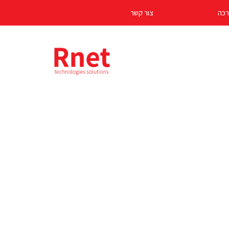
רכה
צור קשר